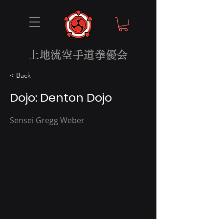
上地流空手道拳優会
< Back
Dojo: Denton Dojo
Sensei Gregg Weber