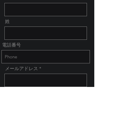
姓
電話番号
メールアドレス
お問い合わせ内容
送信